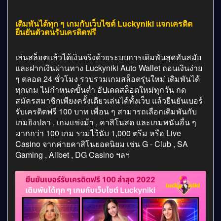
เดิมพันได้ทุก ๆ เกมกับเว็บไซต์ Luckyniki แจกเครดิต
ยืนยันตัวตนรับเครดิตฟรี
เล่นสล็อตแล้วได้เงินจริงด้วยระบบการเดิมพันสุดทันสมัย
และฝากเงินผ่านทาง Luckyniki Auto Wallet ถอนเงินง่าย
ๆ ตลอด 24 ชั่วโมง รวบรวมเกมสล็อตรุ่นใหม่ เดิมพันได้
ทุกเกม ไม่กำหนดขั้นต่ำ อัปเดตสล็อตใหม่ทุกวัน กด
สมัครสมาชิกเพียงครั้งเดียวเล่นได้ทั้งเว็บ แล้วยืนยันเบอร์
รับเครดิตฟรี 100 บาท เพื่อน ๆ สามารถเลือกเดิมพันกับ
เกมยิงปลา , เกมแข่งม้า , คาสิโนสด และเกมพนันอื่น ๆ
มากกว่า 100 เกม รวมไว้นับ 1,000 ตรีม หรือ Live
Casino จากค่ายคาสิโนยอดนิยม เช่น G - Club , SA
Gaming , Allbet , DG Casino ฯลฯ