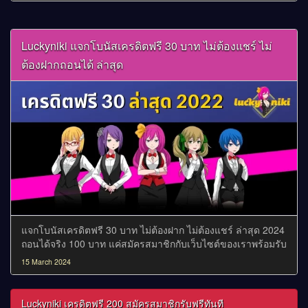
Luckyniki แจกโบนัสเครดิตฟรี 30 บาท ไม่ต้องแชร์ ไม่
ต้องฝากถอนได้ ล่าสุด
แจกโบนัสเครดิตฟรี 30 บาท ไม่ต้องฝาก ไม่ต้องแชร์ ล่าสุด 2024
ถอนได้จริง 100 บาท แค่สมัครสมาชิกกับเว็บไซต์ของเราพร้อมรับ
โบนัสและรางวัลอื่น ๆ อีกมากมาย
15 March 2024
Luckyniki เครดิตฟรี 200 สมัครสมาชิกรับฟรีทันที