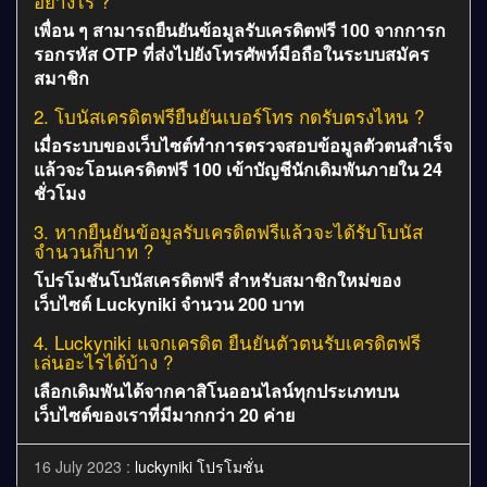
อย่างไร ?
เพื่อน ๆ สามารถยืนยันข้อมูลรับเครดิตฟรี 100 จากการก
รอกรหัส OTP ที่ส่งไปยังโทรศัพท์มือถือในระบบสมัคร
สมาชิก
2. โบนัสเครดิตฟรียืนยันเบอร์โทร กดรับตรงไหน ?
เมื่อระบบของเว็บไซต์ทำการตรวจสอบข้อมูลตัวตนสำเร็จ
แล้วจะโอนเครดิตฟรี 100 เข้าบัญชีนักเดิมพันภายใน 24
ชั่วโมง
3. หากยืนยันข้อมูลรับเครดิตฟรีแล้วจะได้รับโบนัส
จำนวนกี่บาท ?
โปรโมชันโบนัสเครดิตฟรี สำหรับสมาชิกใหม่ของ
เว็บไซต์ Luckyniki จำนวน 200 บาท
4. Luckyniki แจกเครดิต ยืนยันตัวตนรับเครดิตฟรี
เล่นอะไรได้บ้าง ?
เลือกเดิมพันได้จากคาสิโนออนไลน์ทุกประเภทบน
เว็บไซต์ของเราที่มีมากกว่า 20 ค่าย
16 July 2023 :
luckyniki โปรโมชั่น