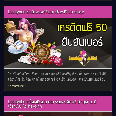
Luckyniki ยืนยันเบอร์รับเครดิตฟรี 50 ล่าสุด
โปรโมชั่นใหม่ รับทุนเล่นเกมคาสิโนฟรีๆ ด้วยขั้นตอนง่ายๆ ไม่มี
เงื่อนไข ไม่ต้องฝากไม่ต้องแชร์ จัดเต็มเพียงสมัคร ยืนยันเบอร์รับ
เครดิตฟรี 50 บาท
15 March 2024
Luckyniki สล็อตยืนยัน otp รับเครดิตฟรี ล่าสุด ไม่มี
เงื่อนไข ไม่ต้องฝาก