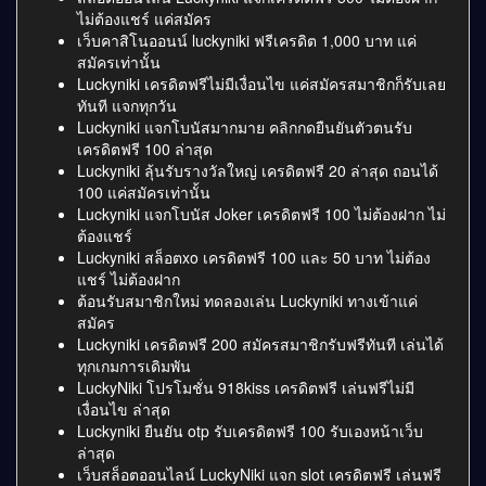
ไม่ต้องแชร์ แค่สมัคร
เว็บคาสิโนออนน์ luckyniki ฟรีเครดิต 1,000 บาท แค่
สมัครเท่านั้น
Luckyniki เครดิตฟรีไม่มีเงื่อนไข แค่สมัครสมาชิกก็รับเลย
ทันที แจกทุกวัน
Luckyniki แจกโบนัสมากมาย คลิกกดยืนยันตัวตนรับ
เครดิตฟรี 100 ล่าสุด
Luckyniki ลุ้นรับรางวัลใหญ่ เครดิตฟรี 20 ล่าสุด ถอนได้
100 แค่สมัครเท่านั้น
Luckyniki แจกโบนัส Joker เครดิตฟรี 100 ไม่ต้องฝาก ไม่
ต้องแชร์
Luckyniki สล็อตxo เครดิตฟรี 100 และ 50 บาท ไม่ต้อง
แชร์ ไม่ต้องฝาก
ต้อนรับสมาชิกใหม่ ทดลองเล่น Luckyniki ทางเข้าแค่
สมัคร
Luckyniki เครดิตฟรี 200 สมัครสมาชิกรับฟรีทันที เล่นได้
ทุกเกมการเดิมพัน
LuckyNiki โปรโมชั่น 918kiss เครดิตฟรี เล่นฟรีไม่มี
เงื่อนไข ล่าสุด
Luckyniki ยืนยัน otp รับเครดิตฟรี 100 รับเองหน้าเว็บ
ล่าสุด
เว็บสล็อตออนไลน์ LuckyNiki แจก slot เครดิตฟรี เล่นฟรี