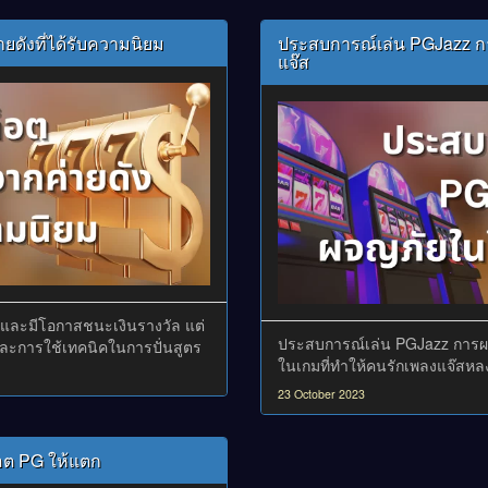
ยดังที่ได้รับความนิยม
ประสบการณ์เล่น PGJazz 
แจ๊ส
และมีโอกาสชนะเงินรางวัล แต่
ประสบการณ์เล่น PGJazz การผ
และการใช้เทคนิคในการปั่นสูตร
ในเกมที่ทำให้คนรักเพลงแจ๊ส
ารชนะ
ย่างแท้จริง ภายใต้คำแนะนำของ
23 October 2023
ล็อต PG ให้แตก