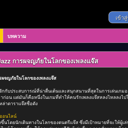
เข้าส
บทความ
Jazz การผจญภัยในโลกของเพลงแจ๊ส
ารผจญภัยในโลกของเพลงแจ๊ส
จักกับประสบการณ์ที่น่าตื่นเต้นและสนุกสนานที่สุดในการเล่นเกมออน
ี้มาก่อน แต่มันก็คือหนึ่งในเกมที่ทำให้คนรักเพลงแจ๊สหลงไหลลง
ล่าดาราแจ๊สชื่อดัง
ออนไลน์
งขึ้นโดยนักเดินทางในโลกของดนตรีแจ๊ส ซึ่งมีเป้าหมายที่จะให้ผู้