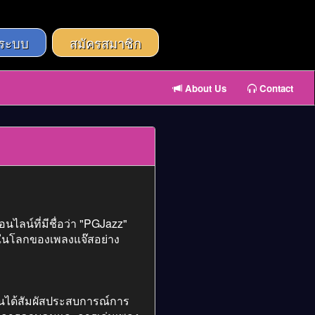
ู่ระบบ
สมัครสมาชิก
About Us
Contact
ไลน์ที่มีชื่อว่า "PGJazz"
ไปในโลกของเพลงแจ๊สอย่าง
เล่นได้สัมผัสประสบการณ์การ