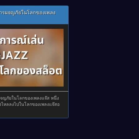
การผจญภัยในโลกของเพลง
จญภัยในโลกของเพลงแจ๊ส หนึ่ง
หลงไหลลงไปในโลกของเพลงแจ๊สอ
เหล่าดาราแจ๊สชื่อดัง