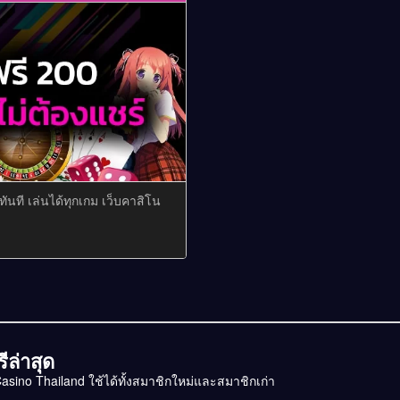
ันที เล่นได้ทุกเกม เว็บคาสิโน
ล่าสุด
asino Thailand ใช้ได้ทั้งสมาชิกใหม่และสมาชิกเก่า