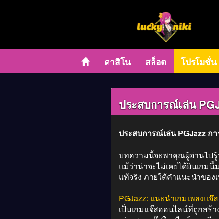
คาสิโน
สล็อต
โปรโมชั่น
ประสบการณ์เล่น PG
ประสบการณ์เล่น PGJazz ก
บทความนี้จะพาคุณผู้อ่านไปรู้
แม้ว่าน่าจะไม่เคยได้ยินเกมน
แท้จริง ภายใต้คำแนะนำของเห
PGJazz: แนะนำเกมเพลงแจ๊ส
เป็นเกมแจ๊สออนไลน์ที่ถูกสร้า