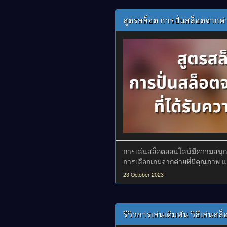
สูตรสล็อต การปั่นสล็อตจากค่า
การเล่นสล็อตออนไลน์มีความสนุก
การเลือกเกมจากค่ายที่มีคุณภาพ 
สล็อตที่ถูกต้องจะเพิ่มโอกาสในก
23 October 2023
รีวิวการเล่นเดิมพัน วิธีเล่นส