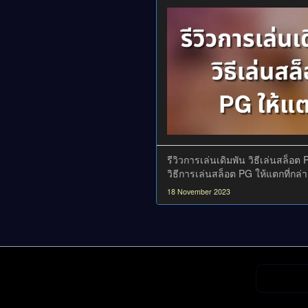
รีวิวการเล่นเดิมพัน วิธีเล่นสล็อต
วิธีการเล่นสล็อต PG ให้แตกที่กล่า
ชนะรางวัลจากการเล่นสล็อต
18 November 2023