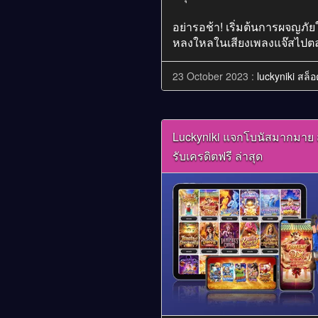
อย่ารอช้า! เริ่มต้นการผจญภ
หลงใหลในเสียงเพลงแจ๊สไปตล
23 October 2023 :
luckyniki สล็อ
Luckyniki แจกโบนัสมากมาย ส
รับเครดิตฟรี ล่าสุด